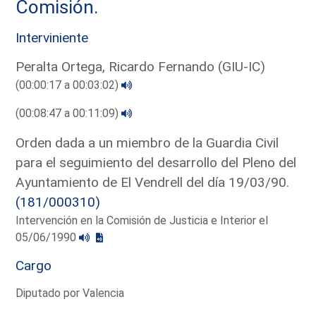
Comisión.
Interviniente
Peralta Ortega, Ricardo Fernando (GIU-IC)
(00:00:17 a 00:03:02)
(00:08:47 a 00:11:09)
Orden dada a un miembro de la Guardia Civil
para el seguimiento del desarrollo del Pleno del
Ayuntamiento de El Vendrell del día 19/03/90.
(181/000310)
Intervención en la Comisión de Justicia e Interior el
05/06/1990
Cargo
Diputado por Valencia