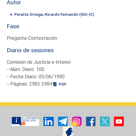
Autor
Peralta Ortega, Ricardo Fernando (GIU-IC)
Fase
Pregunta-Contestación
Diario de sesiones
Comisión de Justicia e Interior
--Núm. Diario: 100
--Fecha Diario: 05/06/1990
--Páginas: 2983 2984
PDF