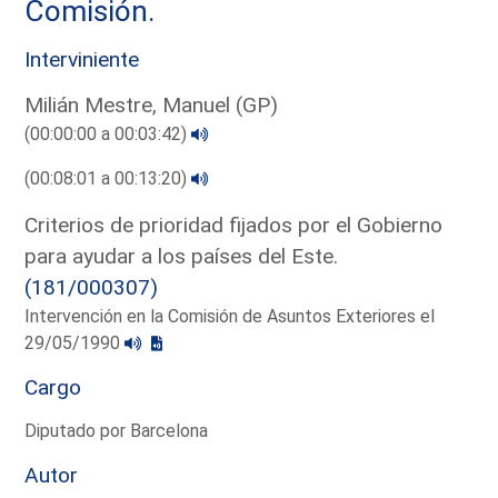
Comisión.
Interviniente
Milián Mestre, Manuel (GP)
(00:00:00 a 00:03:42)
(00:08:01 a 00:13:20)
Criterios de prioridad fijados por el Gobierno
para ayudar a los países del Este.
(181/000307)
Intervención en la Comisión de Asuntos Exteriores el
29/05/1990
Cargo
Diputado por Barcelona
Autor