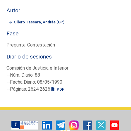
Autor
Ollero Tassara, Andrés (GP)
Fase
Pregunta-Contestación
Diario de sesiones
Comisión de Justicia e Interior
--Núm. Diario: 88
--Fecha Diario: 08/05/1990
--Páginas: 2624 2626
PDF