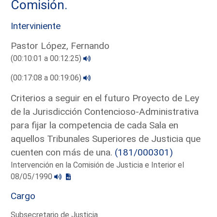
Comisión.
Interviniente
Pastor López, Fernando
(00:10:01 a 00:12:25)
(00:17:08 a 00:19:06)
Criterios a seguir en el futuro Proyecto de Ley
de la Jurisdicción Contencioso-Administrativa
para fijar la competencia de cada Sala en
aquellos Tribunales Superiores de Justicia que
cuenten con más de una.
(181/000301)
Intervención en la Comisión de Justicia e Interior el
08/05/1990
Cargo
Subsecretario de Justicia