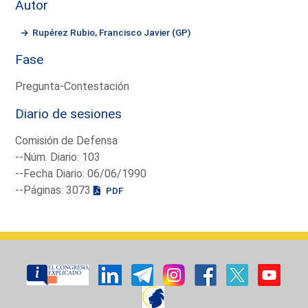
Autor
Rupérez Rubio, Francisco Javier (GP)
Fase
Pregunta-Contestación
Diario de sesiones
Comisión de Defensa
--Núm. Diario: 103
--Fecha Diario: 06/06/1990
--Páginas: 3073
PDF