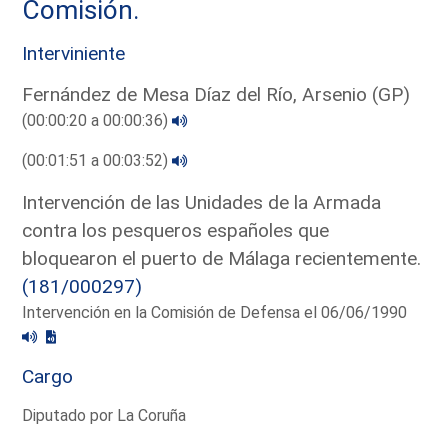
Comisión.
Interviniente
Fernández de Mesa Díaz del Río, Arsenio (GP)
(00:00:20 a 00:00:36)
(00:01:51 a 00:03:52)
Intervención de las Unidades de la Armada
contra los pesqueros españoles que
bloquearon el puerto de Málaga recientemente.
(181/000297)
Intervención en la Comisión de Defensa el 06/06/1990
Cargo
Diputado por La Coruña