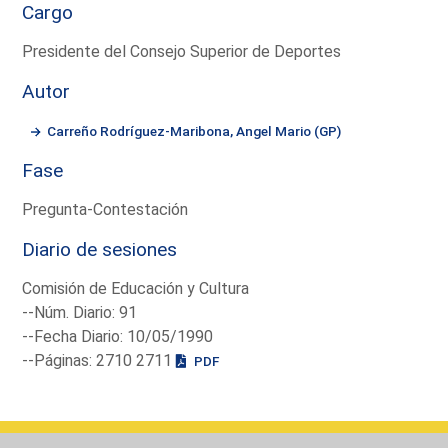
Cargo
Presidente del Consejo Superior de Deportes
Autor
Carreño Rodríguez-Maribona, Angel Mario (GP)
Fase
Pregunta-Contestación
Diario de sesiones
Comisión de Educación y Cultura
--Núm. Diario: 91
--Fecha Diario: 10/05/1990
--Páginas: 2710 2711
PDF