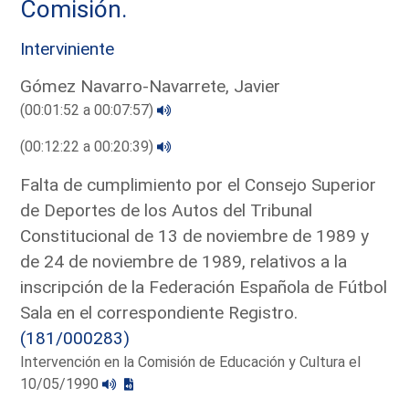
Comisión.
Interviniente
Gómez Navarro-Navarrete, Javier
(00:01:52 a 00:07:57)
(00:12:22 a 00:20:39)
Falta de cumplimiento por el Consejo Superior
de Deportes de los Autos del Tribunal
Constitucional de 13 de noviembre de 1989 y
de 24 de noviembre de 1989, relativos a la
inscripción de la Federación Española de Fútbol
Sala en el correspondiente Registro.
(181/000283)
Intervención en la Comisión de Educación y Cultura el
10/05/1990