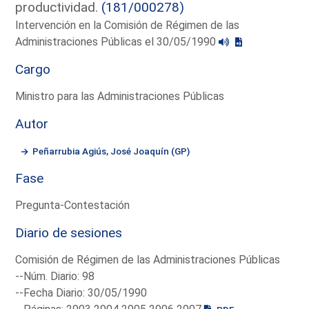
productividad.
(181/000278)
Intervención en la Comisión de Régimen de las
Administraciones Públicas el 30/05/1990
Cargo
Ministro para las Administraciones Públicas
Autor
Peñarrubia Agiús, José Joaquín (GP)
Fase
Pregunta-Contestación
Diario de sesiones
Comisión de Régimen de las Administraciones Públicas
--Núm. Diario: 98
--Fecha Diario: 30/05/1990