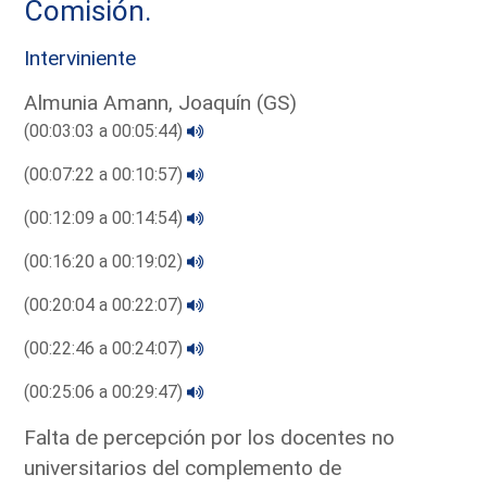
Comisión.
Interviniente
Almunia Amann, Joaquín (GS)
(00:03:03 a 00:05:44)
(00:07:22 a 00:10:57)
(00:12:09 a 00:14:54)
(00:16:20 a 00:19:02)
(00:20:04 a 00:22:07)
(00:22:46 a 00:24:07)
(00:25:06 a 00:29:47)
Falta de percepción por los docentes no
universitarios del complemento de