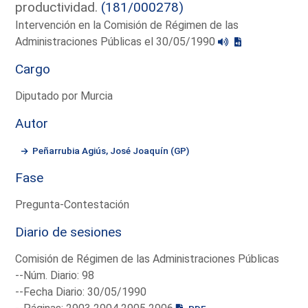
productividad.
(181/000278)
Intervención en la Comisión de Régimen de las
Administraciones Públicas el 30/05/1990
Cargo
Diputado por Murcia
Autor
Peñarrubia Agiús, José Joaquín (GP)
Fase
Pregunta-Contestación
Diario de sesiones
Comisión de Régimen de las Administraciones Públicas
--Núm. Diario: 98
--Fecha Diario: 30/05/1990