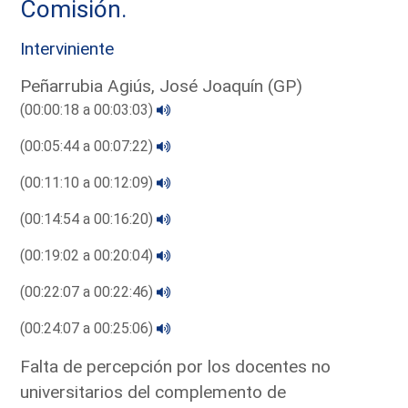
Comisión.
Interviniente
Peñarrubia Agiús, José Joaquín (GP)
(00:00:18 a 00:03:03)
(00:05:44 a 00:07:22)
(00:11:10 a 00:12:09)
(00:14:54 a 00:16:20)
(00:19:02 a 00:20:04)
(00:22:07 a 00:22:46)
(00:24:07 a 00:25:06)
Falta de percepción por los docentes no
universitarios del complemento de