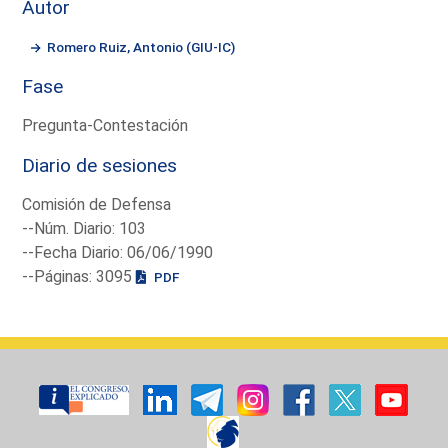
Autor
Romero Ruiz, Antonio (GIU-IC)
Fase
Pregunta-Contestación
Diario de sesiones
Comisión de Defensa
--Núm. Diario: 103
--Fecha Diario: 06/06/1990
--Páginas: 3095
PDF