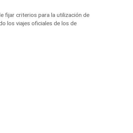
fijar criterios para la utilización de
o los viajes oficiales de los de