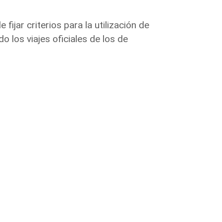
fijar criterios para la utilización de
o los viajes oficiales de los de