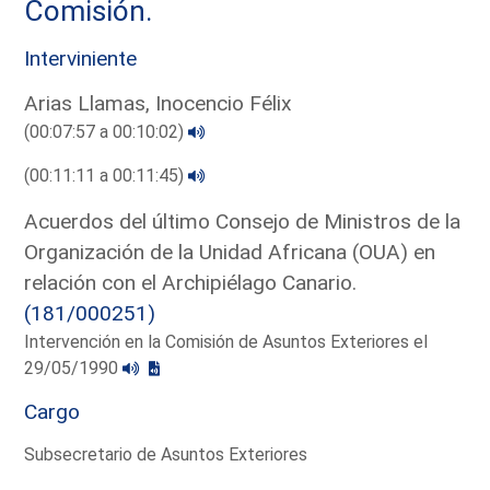
Comisión.
Interviniente
Arias Llamas, Inocencio Félix
(00:07:57 a 00:10:02)
(00:11:11 a 00:11:45)
Acuerdos del último Consejo de Ministros de la
Organización de la Unidad Africana (OUA) en
relación con el Archipiélago Canario.
(181/000251)
Intervención en la Comisión de Asuntos Exteriores el
29/05/1990
Cargo
Subsecretario de Asuntos Exteriores