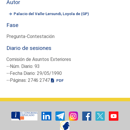
Autor
Palacio del Valle-Lersundi, Loyola de (GP)
Fase
Pregunta-Contestación
Diario de sesiones
Comisión de Asuntos Exteriores
--Núm. Diario: 93
--Fecha Diario: 29/05/1990
--Páginas: 2746 2747
PDF