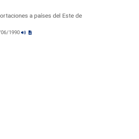
ortaciones a países del Este de
13/06/1990