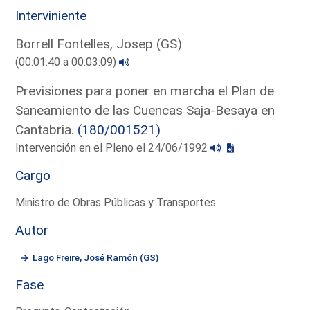
Interviniente
Borrell Fontelles, Josep (GS)
(00:01:40 a 00:03:09)
Previsiones para poner en marcha el Plan de
Saneamiento de las Cuencas Saja-Besaya en
Cantabria.
(180/001521)
Intervención en el Pleno el 24/06/1992
Cargo
Ministro de Obras Públicas y Transportes
Autor
Lago Freire, José Ramón (GS)
Fase