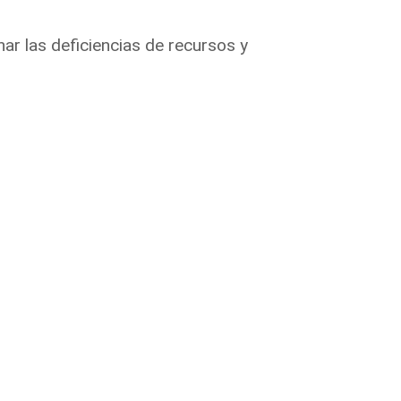
ar las deficiencias de recursos y