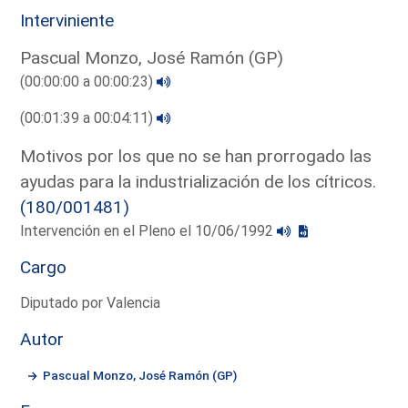
Interviniente
Pascual Monzo, José Ramón (GP)
(00:00:00 a 00:00:23)
(00:01:39 a 00:04:11)
Motivos por los que no se han prorrogado las
ayudas para la industrialización de los cítricos.
(180/001481)
Intervención en el Pleno el 10/06/1992
Cargo
Diputado por Valencia
Autor
Pascual Monzo, José Ramón (GP)