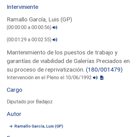
Interviniente
Ramallo García, Luis (GP)
(00:00:00 a 00:00:56)
(00:01:29 a 00:02:55)
Mantenimiento de los puestos de trabajo y
garantías de viabilidad de Galerías Preciados en
su proceso de reprivatización.
(180/001479)
Intervención en el Pleno el 10/06/1992
Cargo
Diputado por Badajoz
Autor
Ramallo García, Luis (GP)