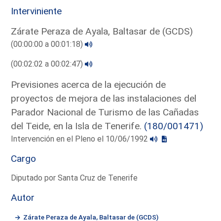
Interviniente
Zárate Peraza de Ayala, Baltasar de (GCDS)
(00:00:00 a 00:01:18)
(00:02:02 a 00:02:47)
Previsiones acerca de la ejecución de
proyectos de mejora de las instalaciones del
Parador Nacional de Turismo de las Cañadas
del Teide, en la Isla de Tenerife.
(180/001471)
Intervención en el Pleno el 10/06/1992
Cargo
Diputado por Santa Cruz de Tenerife
Autor
Zárate Peraza de Ayala, Baltasar de (GCDS)