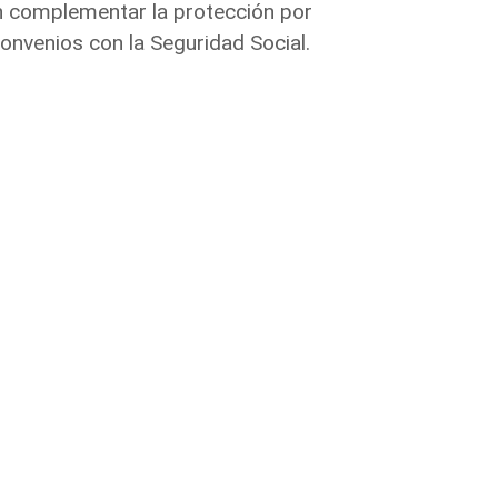
n complementar la protección por
onvenios con la Seguridad Social.