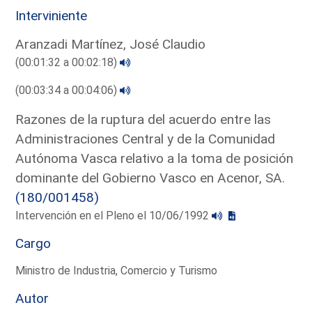
Interviniente
Aranzadi Martínez, José Claudio
(00:01:32 a 00:02:18)
(00:03:34 a 00:04:06)
Razones de la ruptura del acuerdo entre las
Administraciones Central y de la Comunidad
Autónoma Vasca relativo a la toma de posición
dominante del Gobierno Vasco en Acenor, SA.
(180/001458)
Intervención en el Pleno el 10/06/1992
Cargo
Ministro de Industria, Comercio y Turismo
Autor