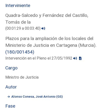
Interviniente
Quadra-Salcedo y Fernández del Castillo,
Tomás de la
(00:01:29 a 00:03:40)
Plazos para la ampliación de los locales del
Ministerio de Justicia en Cartagena (Murcia).
(180/001454)
Intervención en el Pleno el 27/05/1992
Cargo
Ministro de Justicia
Autor
Alonso Conesa, José Antonio (GS)
Fase