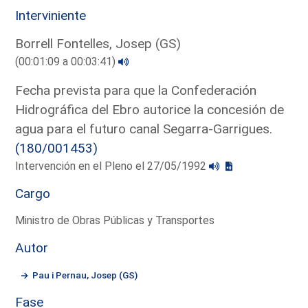
Interviniente
Borrell Fontelles, Josep (GS)
(00:01:09 a 00:03:41)
Fecha prevista para que la Confederación
Hidrográfica del Ebro autorice la concesión de
agua para el futuro canal Segarra-Garrigues.
(180/001453)
Intervención en el Pleno el 27/05/1992
Cargo
Ministro de Obras Públicas y Transportes
Autor
Pau i Pernau, Josep (GS)
Fase