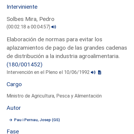
Interviniente
Solbes Mira, Pedro
(00:02:18 a 00:04:57)
Elaboración de normas para evitar los
aplazamientos de pago de las grandes cadenas
de distribución a la industria agroalimentaria.
(180/001452)
Intervención en el Pleno el 10/06/1992
Cargo
Ministro de Agricultura, Pesca y Alimentación
Autor
Pau i Pernau, Josep (GS)
Fase