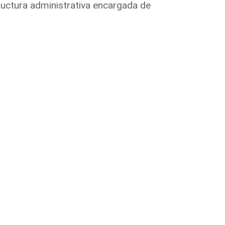
ructura administrativa encargada de