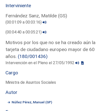
Interviniente
Fernández Sanz, Matilde (GS)
(00:01:09 a 00:03:16)
(00:04:40 a 00:05:21)
Motivos por los que no se ha creado aún la
tarjeta de ciudadano europeo mayor de 60
años.
(180/001436)
Intervención en el Pleno el 27/05/1992
Cargo
Ministra de Asuntos Sociales
Autor
Núñez Pérez, Manuel (GP)