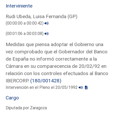
Interviniente
Rudi Ubeda, Luisa Fernanda (GP)
(00:00:00 a 00:00:42)
(00:01:06 a 00:03:08)
Medidas que piensa adoptar el Gobierno una
vez comprobado que el Gobernador del Banco
de España no informó correctamente a la
Cámara en su comparecencia de 20/02/92 en
relación con los controles efectuados al Banco
IBERCORP.
(180/001428)
Intervención en el Pleno el 20/05/1992
Cargo
Diputada por Zaragoza