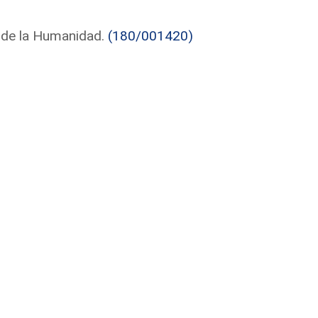
 de la Humanidad.
(180/001420)