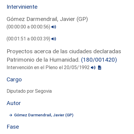
Interviniente
Gómez Darmendrail, Javier (GP)
(00:00:00 a 00:00:56)
(00:01:51 a 00:03:39)
Proyectos acerca de las ciudades declaradas
Patrimonio de la Humanidad.
(180/001420)
Intervención en el Pleno el 20/05/1992
Cargo
Diputado por Segovia
Autor
Gómez Darmendrail, Javier (GP)
Fase