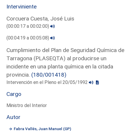
Interviniente
Corcuera Cuesta, José Luis
(00:00:17 a 00:02:00)
(00:04:19 a 00:05:08)
Cumplimiento del Plan de Seguridad Química de
Tarragona (PLASEQTA) al producirse un
incidente en una planta química en la citada
provincia.
(180/001418)
Intervención en el Pleno el 20/05/1992
Cargo
Ministro del Interior
Autor
Fabra Vallés, Juan Manuel (GP)