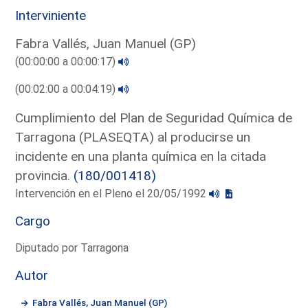
Interviniente
Fabra Vallés, Juan Manuel (GP)
(00:00:00 a 00:00:17)
(00:02:00 a 00:04:19)
Cumplimiento del Plan de Seguridad Química de
Tarragona (PLASEQTA) al producirse un
incidente en una planta química en la citada
provincia.
(180/001418)
Intervención en el Pleno el 20/05/1992
Cargo
Diputado por Tarragona
Autor
Fabra Vallés, Juan Manuel (GP)