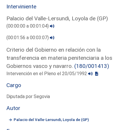
Interviniente
Palacio del Valle-Lersundi, Loyola de (GP)
(00:00:00 a 00:01:04)
(00:01:56 a 00:03:07)
Criterio del Gobierno en relación con la
transferencia en materia penitenciaria a los
Gobiernos vasco y navarro.
(180/001413)
Intervención en el Pleno el 20/05/1992
Cargo
Diputada por Segovia
Autor
Palacio del Valle-Lersundi, Loyola de (GP)