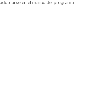
 adoptarse en el marco del programa