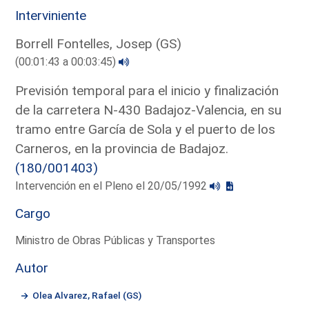
Interviniente
Borrell Fontelles, Josep (GS)
(00:01:43 a 00:03:45)
Previsión temporal para el inicio y finalización
de la carretera N-430 Badajoz-Valencia, en su
tramo entre García de Sola y el puerto de los
Carneros, en la provincia de Badajoz.
(180/001403)
Intervención en el Pleno el 20/05/1992
Cargo
Ministro de Obras Públicas y Transportes
Autor
Olea Alvarez, Rafael (GS)