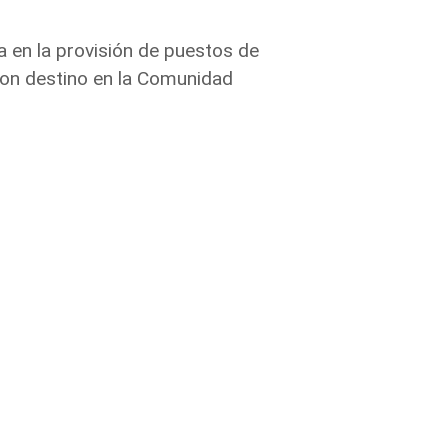
a en la provisión de puestos de
con destino en la Comunidad