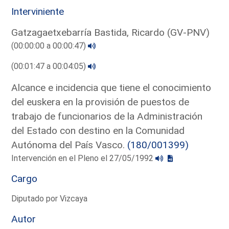
Interviniente
Gatzagaetxebarría Bastida, Ricardo (GV-PNV)
(00:00:00 a 00:00:47)
(00:01:47 a 00:04:05)
Alcance e incidencia que tiene el conocimiento
del euskera en la provisión de puestos de
trabajo de funcionarios de la Administración
del Estado con destino en la Comunidad
Autónoma del País Vasco.
(180/001399)
Intervención en el Pleno el 27/05/1992
Cargo
Diputado por Vizcaya
Autor