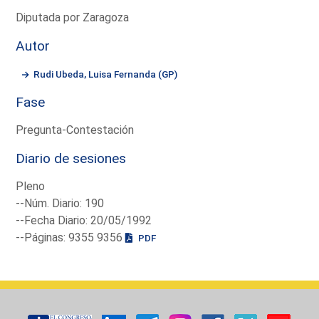
Diputada por Zaragoza
Autor
Rudi Ubeda, Luisa Fernanda (GP)
Fase
Pregunta-Contestación
Diario de sesiones
Pleno
--Núm. Diario: 190
--Fecha Diario: 20/05/1992
--Páginas: 9355 9356
PDF