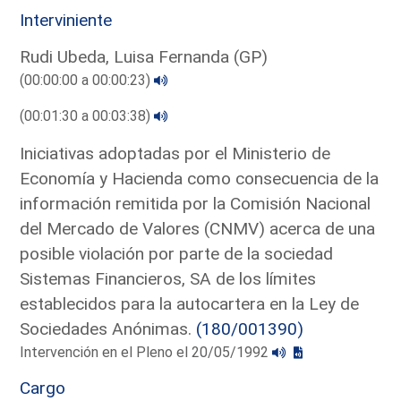
Interviniente
Rudi Ubeda, Luisa Fernanda (GP)
(00:00:00 a 00:00:23)
(00:01:30 a 00:03:38)
Iniciativas adoptadas por el Ministerio de
Economía y Hacienda como consecuencia de la
información remitida por la Comisión Nacional
del Mercado de Valores (CNMV) acerca de una
posible violación por parte de la sociedad
Sistemas Financieros, SA de los límites
establecidos para la autocartera en la Ley de
Sociedades Anónimas.
(180/001390)
Intervención en el Pleno el 20/05/1992
Cargo