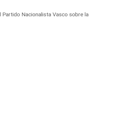
el Partido Nacionalista Vasco sobre la