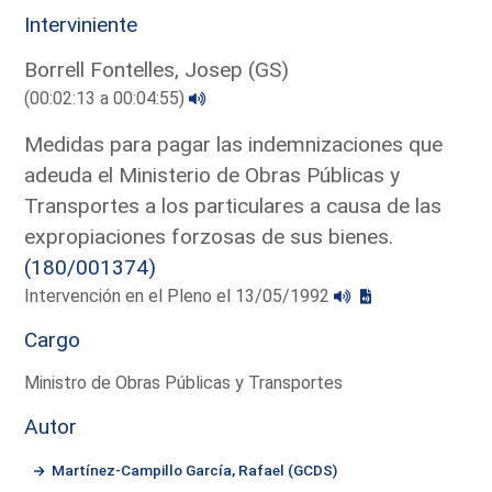
Interviniente
Borrell Fontelles, Josep (GS)
(00:02:13 a 00:04:55)
Medidas para pagar las indemnizaciones que
adeuda el Ministerio de Obras Públicas y
Transportes a los particulares a causa de las
expropiaciones forzosas de sus bienes.
(180/001374)
Intervención en el Pleno el 13/05/1992
Cargo
Ministro de Obras Públicas y Transportes
Autor
Martínez-Campillo García, Rafael (GCDS)