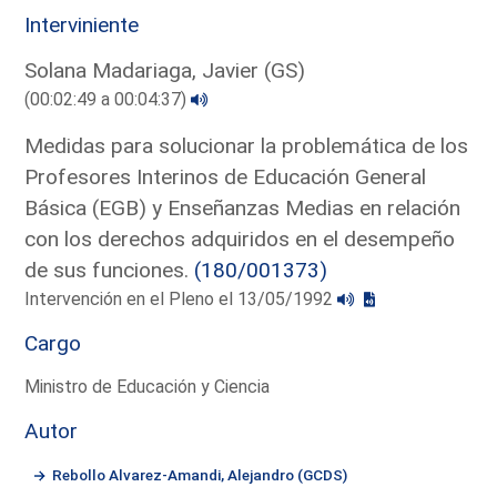
Interviniente
Solana Madariaga, Javier (GS)
(00:02:49 a 00:04:37)
Medidas para solucionar la problemática de los
Profesores Interinos de Educación General
Básica (EGB) y Enseñanzas Medias en relación
con los derechos adquiridos en el desempeño
de sus funciones.
(180/001373)
Intervención en el Pleno el 13/05/1992
Cargo
Ministro de Educación y Ciencia
Autor
Rebollo Alvarez-Amandi, Alejandro (GCDS)