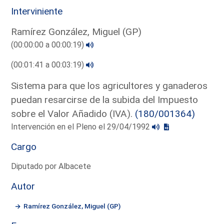
Interviniente
Ramírez González, Miguel (GP)
(00:00:00 a 00:00:19)
(00:01:41 a 00:03:19)
Sistema para que los agricultores y ganaderos
puedan resarcirse de la subida del Impuesto
sobre el Valor Añadido (IVA).
(180/001364)
Intervención en el Pleno el 29/04/1992
Cargo
Diputado por Albacete
Autor
Ramírez González, Miguel (GP)