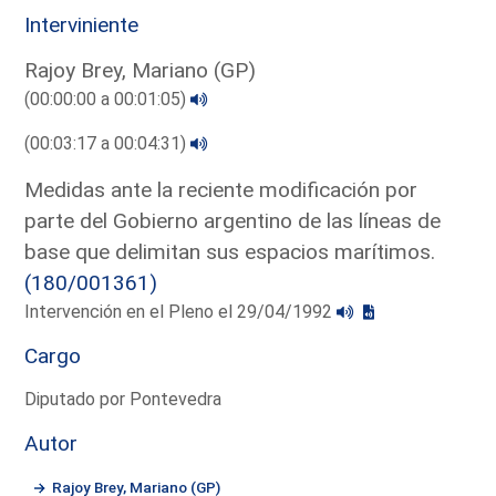
Interviniente
Rajoy Brey, Mariano (GP)
(00:00:00 a 00:01:05)
(00:03:17 a 00:04:31)
Medidas ante la reciente modificación por
parte del Gobierno argentino de las líneas de
base que delimitan sus espacios marítimos.
(180/001361)
Intervención en el Pleno el 29/04/1992
Cargo
Diputado por Pontevedra
Autor
Rajoy Brey, Mariano (GP)