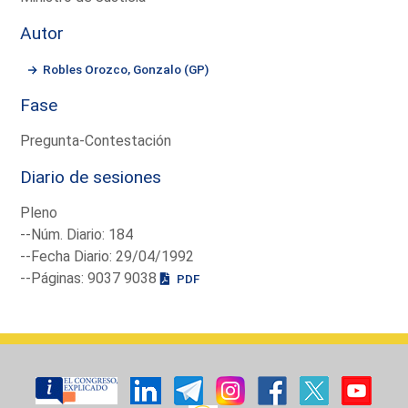
Autor
Robles Orozco, Gonzalo (GP)
Fase
Pregunta-Contestación
Diario de sesiones
Pleno
--Núm. Diario: 184
--Fecha Diario: 29/04/1992
--Páginas: 9037 9038
PDF