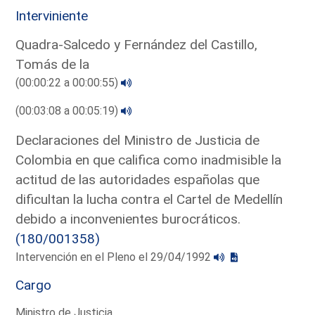
Interviniente
Quadra-Salcedo y Fernández del Castillo,
Tomás de la
(00:00:22 a 00:00:55)
(00:03:08 a 00:05:19)
Declaraciones del Ministro de Justicia de
Colombia en que califica como inadmisible la
actitud de las autoridades españolas que
dificultan la lucha contra el Cartel de Medellín
debido a inconvenientes burocráticos.
(180/001358)
Intervención en el Pleno el 29/04/1992
Cargo
Ministro de Justicia