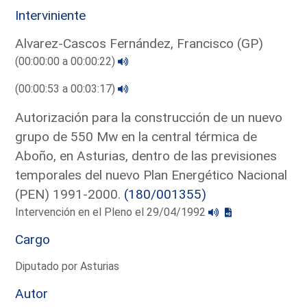
Interviniente
Alvarez-Cascos Fernández, Francisco (GP)
(00:00:00 a 00:00:22)
(00:00:53 a 00:03:17)
Autorización para la construcción de un nuevo
grupo de 550 Mw en la central térmica de
Aboño, en Asturias, dentro de las previsiones
temporales del nuevo Plan Energético Nacional
(PEN) 1991-2000.
(180/001355)
Intervención en el Pleno el 29/04/1992
Cargo
Diputado por Asturias
Autor