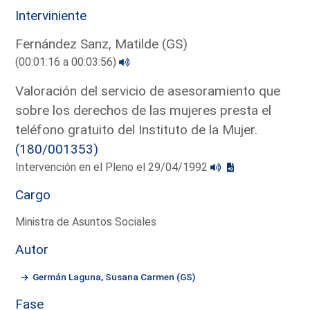
Interviniente
Fernández Sanz, Matilde (GS)
(00:01:16 a 00:03:56)
Valoración del servicio de asesoramiento que
sobre los derechos de las mujeres presta el
teléfono gratuito del Instituto de la Mujer.
(180/001353)
Intervención en el Pleno el 29/04/1992
Cargo
Ministra de Asuntos Sociales
Autor
Germán Laguna, Susana Carmen (GS)
Fase