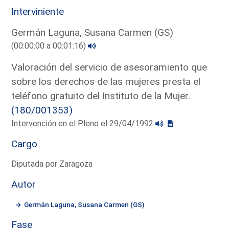
Interviniente
Germán Laguna, Susana Carmen (GS)
(00:00:00 a 00:01:16)
Valoración del servicio de asesoramiento que
sobre los derechos de las mujeres presta el
teléfono gratuito del Instituto de la Mujer.
(180/001353)
Intervención en el Pleno el 29/04/1992
Cargo
Diputada por Zaragoza
Autor
Germán Laguna, Susana Carmen (GS)
Fase