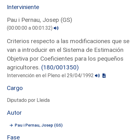
Interviniente
Pau i Pernau, Josep (GS)
(00:00:00 a 00:01:32)
Criterios respecto a las modificaciones que se
van a introducir en el Sistema de Estimación
Objetiva por Coeficientes para los pequeños
agricultores.
(180/001350)
Intervención en el Pleno el 29/04/1992
Cargo
Diputado por Lleida
Autor
Pau i Pernau, Josep (GS)
Fase