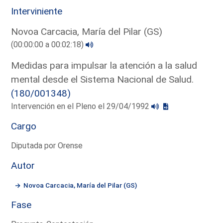
Interviniente
Novoa Carcacia, María del Pilar (GS)
(00:00:00 a 00:02:18)
Medidas para impulsar la atención a la salud
mental desde el Sistema Nacional de Salud.
(180/001348)
Intervención en el Pleno el 29/04/1992
Cargo
Diputada por Orense
Autor
Novoa Carcacia, María del Pilar (GS)
Fase