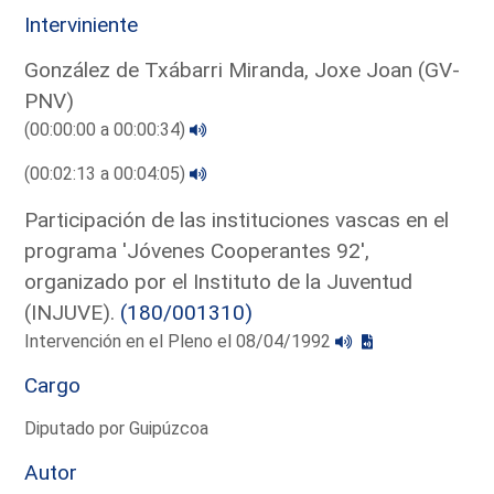
Interviniente
González de Txábarri Miranda, Joxe Joan (GV-
PNV)
(00:00:00 a 00:00:34)
(00:02:13 a 00:04:05)
Participación de las instituciones vascas en el
programa 'Jóvenes Cooperantes 92',
organizado por el Instituto de la Juventud
(INJUVE).
(180/001310)
Intervención en el Pleno el 08/04/1992
Cargo
Diputado por Guipúzcoa
Autor