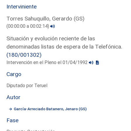
Interviniente
Torres Sahuquillo, Gerardo (GS)
(00:00:00 a 00:02:14)
Situación y evolución reciente de las
denominadas listas de espera de la Telefónica.
(180/001302)
Intervención en el Pleno el 01/04/1992
Cargo
Diputado por Teruel
Autor
García-Arreciado Batanero, Jenaro (GS)
Fase