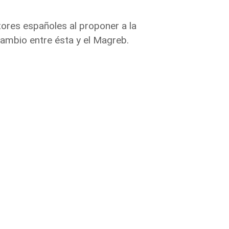
tores españoles al proponer a la
ambio entre ésta y el Magreb.