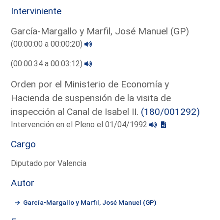
Interviniente
García-Margallo y Marfil, José Manuel (GP)
(00:00:00 a 00:00:20)
(00:00:34 a 00:03:12)
Orden por el Ministerio de Economía y
Hacienda de suspensión de la visita de
inspección al Canal de Isabel II.
(180/001292)
Intervención en el Pleno el 01/04/1992
Cargo
Diputado por Valencia
Autor
García-Margallo y Marfil, José Manuel (GP)